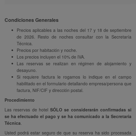
Condiciones Generales
Precios aplicables a las noches del 17 y 18 de septiembre
de 2026. Resto de noches consultar con la Secretaría
Técnica.
Precios por habitación y noche.
Los precios incluyen el 10% de IVA.
Las reservas se realizan en régimen de alojamiento y
desayuno.
Si requiere factura le rogamos lo indique en el campo
habilitado en el formulario detallando empresa/persona que
factura, NIF/CIF y dirección postal.
Procedimiento
Las reservas de hotel
SÓLO se considerarán confirmadas si
se ha efectuado el pago y se ha comunicado a la Secretaría
Técnica
.
Usted podrá estar seguro de que su reserva ha sido procesada