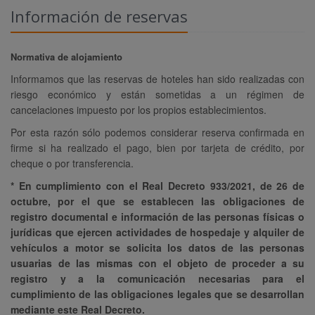
Información de reservas
Normativa de alojamiento
Informamos que las reservas de hoteles han sido realizadas con
riesgo económico y están sometidas a un régimen de
cancelaciones impuesto por los propios establecimientos.
Por esta razón sólo podemos considerar reserva confirmada en
firme si ha realizado el pago, bien por tarjeta de crédito, por
cheque o por transferencia.
* En cumplimiento con el Real Decreto 933/2021, de 26 de
octubre, por el que se establecen las obligaciones de
registro documental e información de las personas físicas o
jurídicas que ejercen actividades de hospedaje y alquiler de
vehículos a motor se solicita los datos de las personas
usuarias de las mismas con el objeto de proceder a su
registro y a la comunicación necesarias para el
cumplimiento de las obligaciones legales que se desarrollan
mediante este Real Decreto.