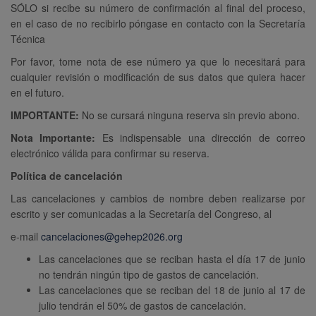
SÓLO si recibe su número de confirmación al final del proceso,
en el caso de no recibirlo póngase en contacto con la Secretaría
Técnica
Por favor, tome nota de ese número ya que lo necesitará para
cualquier revisión o modificación de sus datos que quiera hacer
en el futuro.
IMPORTANTE:
No se cursará ninguna reserva sin previo abono.
Nota Importante:
Es indispensable una dirección de correo
electrónico válida para confirmar su reserva.
Política de cancelación
Las cancelaciones y cambios de nombre deben realizarse por
escrito y ser comunicadas a la Secretaría del Congreso, al
e-mail
cancelaciones@gehep2026.org
Las cancelaciones que se reciban hasta el día 17 de junio
no tendrán ningún tipo de gastos de cancelación.
Las cancelaciones que se reciban del 18 de junio al 17 de
julio tendrán el 50% de gastos de cancelación.