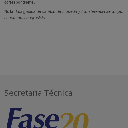
correspondiente.
Nota
:
Los gastos de cambio de moneda y transferencia serán por
cuenta del congresista.
Secretaría Técnica