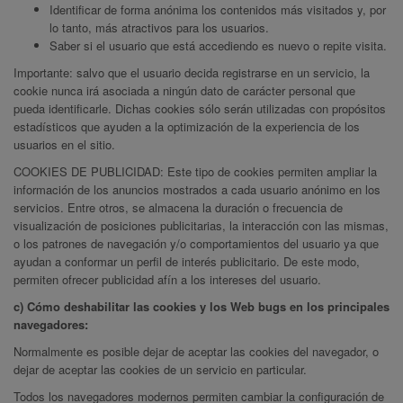
Identificar de forma anónima los contenidos más visitados y, por
lo tanto, más atractivos para los usuarios.
Saber si el usuario que está accediendo es nuevo o repite visita.
Importante: salvo que el usuario decida registrarse en un servicio, la
cookie nunca irá asociada a ningún dato de carácter personal que
pueda identificarle. Dichas cookies sólo serán utilizadas con propósitos
estadísticos que ayuden a la optimización de la experiencia de los
usuarios en el sitio.
COOKIES DE PUBLICIDAD: Este tipo de cookies permiten ampliar la
información de los anuncios mostrados a cada usuario anónimo en los
servicios. Entre otros, se almacena la duración o frecuencia de
visualización de posiciones publicitarias, la interacción con las mismas,
o los patrones de navegación y/o comportamientos del usuario ya que
ayudan a conformar un perfil de interés publicitario. De este modo,
permiten ofrecer publicidad afín a los intereses del usuario.
c) Cómo deshabilitar las cookies y los Web bugs en los principales
navegadores:
Normalmente es posible dejar de aceptar las cookies del navegador, o
dejar de aceptar las cookies de un servicio en particular.
Todos los navegadores modernos permiten cambiar la configuración de