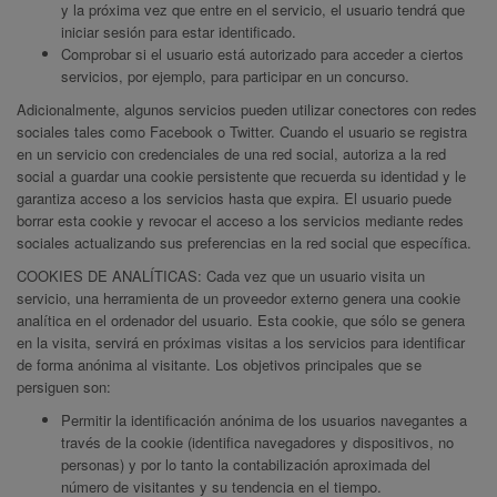
y la próxima vez que entre en el servicio, el usuario tendrá que
iniciar sesión para estar identificado.
Comprobar si el usuario está autorizado para acceder a ciertos
servicios, por ejemplo, para participar en un concurso.
Adicionalmente, algunos servicios pueden utilizar conectores con redes
sociales tales como Facebook o Twitter. Cuando el usuario se registra
en un servicio con credenciales de una red social, autoriza a la red
social a guardar una cookie persistente que recuerda su identidad y le
garantiza acceso a los servicios hasta que expira. El usuario puede
borrar esta cookie y revocar el acceso a los servicios mediante redes
sociales actualizando sus preferencias en la red social que específica.
COOKIES DE ANALÍTICAS: Cada vez que un usuario visita un
servicio, una herramienta de un proveedor externo genera una cookie
analítica en el ordenador del usuario. Esta cookie, que sólo se genera
en la visita, servirá en próximas visitas a los servicios para identificar
de forma anónima al visitante. Los objetivos principales que se
persiguen son:
Permitir la identificación anónima de los usuarios navegantes a
través de la cookie (identifica navegadores y dispositivos, no
personas) y por lo tanto la contabilización aproximada del
número de visitantes y su tendencia en el tiempo.