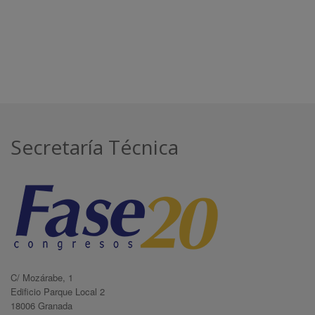
Secretaría Técnica
C/ Mozárabe, 1
Edificio Parque Local 2
18006 Granada