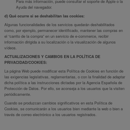
Para más información, puede consultar el
soporte de Apple
o la
Ayuda del navegador.
d) Qué ocurre si se deshabilitan las cookies:
Algunas funcionalidades de los servicios quedarán deshabilitados
como, por ejemplo, permanecer identificado, mantener las compras en
el “carrito de la compra” en un servicio de e-commerce, recibir
información dirigida a su localización o la visualización de algunos
vídeos.
ACTUALIZACIONES Y CAMBIOS EN LA POLÍTICA DE
PRIVACIDAD/COOKIES:
La página Web puede modificar esta Política de Cookies en función de
las exigencias legislativas, reglamentarias, o con la finalidad de adaptar
dicha política a las instrucciones dictadas por la Agencia Española de
Protección de Datos. Por ello, se aconseja a los usuarios que la visiten
periódicamente.
Cuando se produzcan cambios significativos en esta Política de
Cookies, se comunicarán a los usuarios bien mediante la web o bien a
través de correo electrónico a los usuarios registrados.